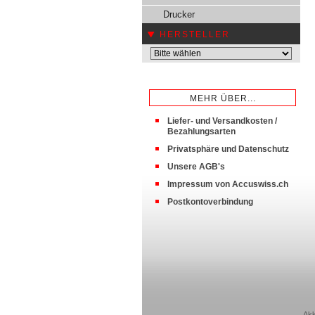
Drucker
HERSTELLER
MEHR ÜBER...
Liefer- und Versandkosten /
Bezahlungsarten
Privatsphäre und Datenschutz
Unsere AGB's
Impressum von Accuswiss.ch
Postkontoverbindung
Akk