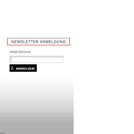
NEWSLETTER ANMELDUNG
eMail-Adresse:
edia