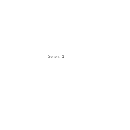
Seiten:
1