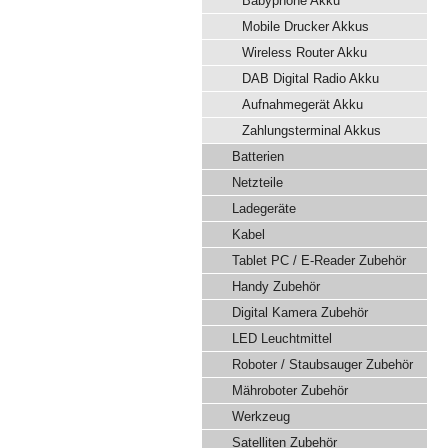
Babyphone Akku
Mobile Drucker Akkus
Wireless Router Akku
DAB Digital Radio Akku
Aufnahmegerät Akku
Zahlungsterminal Akkus
Batterien
Netzteile
Ladegeräte
Kabel
Tablet PC / E-Reader Zubehör
Handy Zubehör
Digital Kamera Zubehör
LED Leuchtmittel
Roboter / Staubsauger Zubehör
Mähroboter Zubehör
Werkzeug
Satelliten Zubehör