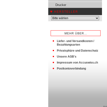
Drucker
HERSTELLER
MEHR ÜBER...
Liefer- und Versandkosten /
Bezahlungsarten
Privatsphäre und Datenschutz
Unsere AGB's
Impressum von Accuswiss.ch
Postkontoverbindung
Akk