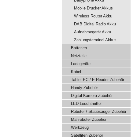
Babyphone Akku
Mobile Drucker Akkus
Wireless Router Akku
DAB Digital Radio Akku
Aufnahmegerät Akku
Zahlungsterminal Akkus
Batterien
Netzteile
Ladegeräte
Kabel
Tablet PC / E-Reader Zubehör
Handy Zubehör
Digital Kamera Zubehör
LED Leuchtmittel
Roboter / Staubsauger Zubehör
Mähroboter Zubehör
Werkzeug
Satelliten Zubehör