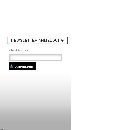
NEWSLETTER ANMELDUNG
eMail-Adresse:
edia