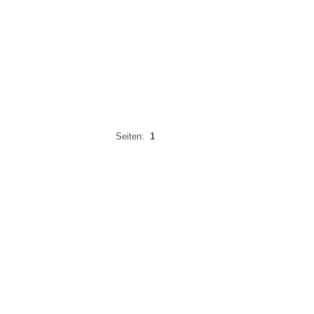
Seiten:
1