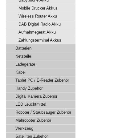
Babyphone Akku
Mobile Drucker Akkus
Wireless Router Akku
DAB Digital Radio Akku
Aufnahmegerät Akku
Zahlungsterminal Akkus
Batterien
Netzteile
Ladegeräte
Kabel
Tablet PC / E-Reader Zubehör
Handy Zubehör
Digital Kamera Zubehör
LED Leuchtmittel
Roboter / Staubsauger Zubehör
Mähroboter Zubehör
Werkzeug
Satelliten Zubehör