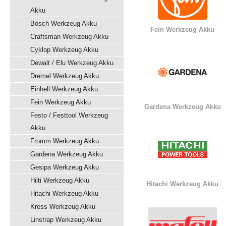
Akku
Bosch Werkzeug Akku
Fein Werkzeug Akku
Craftsman Werkzeug Akku
Cyklop Werkzeug Akku
Dewalt / Elu Werkzeug Akku
Dremel Werkzeug Akku
Einhell Werkzeug Akku
Fein Werkzeug Akku
Gardena Werkzeug Akku
Festo / Festtool Werkzeug
Akku
Fromm Werkzeug Akku
Gardena Werkzeug Akku
Gesipa Werkzeug Akku
Hilti Werkzeug Akku
Hitachi Werkzeug Akku
Hitachi Werkzeug Akku
Kress Werkzeug Akku
Linstrap Werkzeug Akku