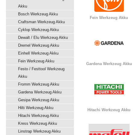
Akku
Bosch Werkzeug Akku
Fein Werkzeug Akku
Craftsman Werkzeug Akku
Cyklop Werkzeug Akku
Dewalt / Elu Werkzeug Akku
Dremel Werkzeug Akku
Einhell Werkzeug Akku
Fein Werkzeug Akku
Gardena Werkzeug Akku
Festo / Festtool Werkzeug
Akku
Fromm Werkzeug Akku
Gardena Werkzeug Akku
Gesipa Werkzeug Akku
Hilti Werkzeug Akku
Hitachi Werkzeug Akku
Hitachi Werkzeug Akku
Kress Werkzeug Akku
Linstrap Werkzeug Akku