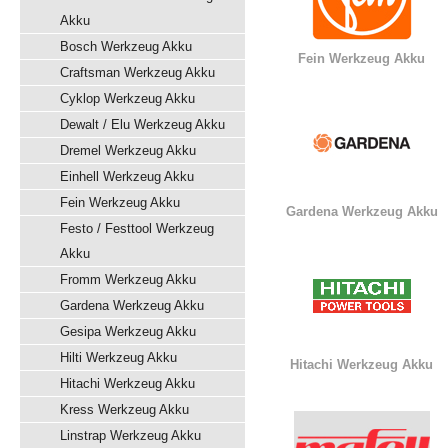
Akku
Bosch Werkzeug Akku
Fein Werkzeug Akku
Craftsman Werkzeug Akku
Cyklop Werkzeug Akku
Dewalt / Elu Werkzeug Akku
Dremel Werkzeug Akku
Einhell Werkzeug Akku
Fein Werkzeug Akku
Gardena Werkzeug Akku
Festo / Festtool Werkzeug
Akku
Fromm Werkzeug Akku
Gardena Werkzeug Akku
Gesipa Werkzeug Akku
Hilti Werkzeug Akku
Hitachi Werkzeug Akku
Hitachi Werkzeug Akku
Kress Werkzeug Akku
Linstrap Werkzeug Akku