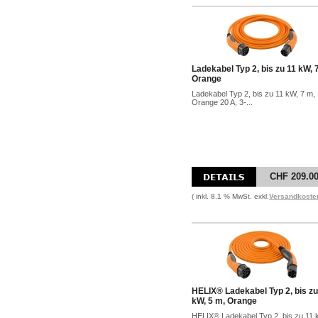
Ladekabel Typ 2, bis zu 11 kW, 
Orange
Ladekabel Typ 2, bis zu 11 kW, 7 m,
Orange 20 A, 3-...
CHF 209.0
( inkl. 8.1 % MwSt. exkl.
Versandkoste
HELIX® Ladekabel Typ 2, bis zu
kW, 5 m, Orange
HELIX® Ladekabel Typ 2, bis zu 11 