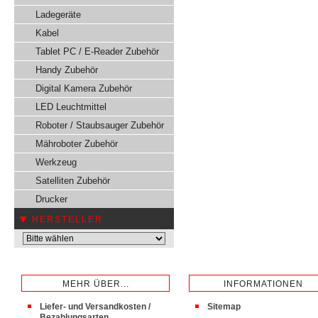
Ladegeräte
Kabel
Tablet PC / E-Reader Zubehör
Handy Zubehör
Digital Kamera Zubehör
LED Leuchtmittel
Roboter / Staubsauger Zubehör
Mähroboter Zubehör
Werkzeug
Satelliten Zubehör
Drucker
HERSTELLER
MEHR ÜBER...
INFORMATIONEN
Liefer- und Versandkosten /
Sitemap
Bezahlungsarten