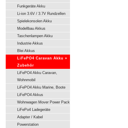
Funkgeräte Akku
Li-ion 3.6V / 3.7V Rundzellen
Spielekonsolen Akku
Modellbau Akkus
Taschenlampen Akku
Industrie Akkus
Blei Akkus
LiFePO4 Caravan Akku +
Zubehör
LiFePO4 Akku Caravan,
Wohnmobil
LiFePO4 Akku Marine, Boote
LiFePO4 Akkus
Wohnwagen Mover Power Pack
LiFePo4 Ladegeräte
Adapter / Kabel
Powerstation