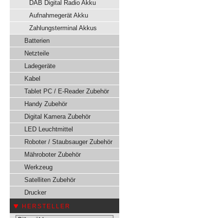
DAB Digital Radio Akku
Aufnahmegerät Akku
Zahlungsterminal Akkus
Batterien
Netzteile
Ladegeräte
Kabel
Tablet PC / E-Reader Zubehör
Handy Zubehör
Digital Kamera Zubehör
LED Leuchtmittel
Roboter / Staubsauger Zubehör
Mähroboter Zubehör
Werkzeug
Satelliten Zubehör
Drucker
HERSTELLER