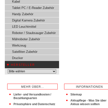
Kabel
Tablet PC / E-Reader Zubehör
Handy Zubehör
Digital Kamera Zubehör
LED Leuchtmittel
Roboter / Staubsauger Zubehör
Mähroboter Zubehör
Werkzeug
Satelliten Zubehör
Drucker
HERSTELLER
MEHR ÜBER...
INFORMATIONEN
Liefer- und Versandkosten /
Sitemap
Bezahlungsarten
Akkupflege - Was Sie über
Privatsphäre und Datenschutz
Akkus wissen sollten