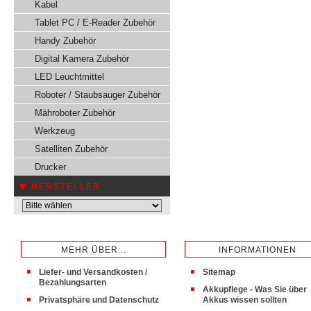
Kabel
Tablet PC / E-Reader Zubehör
Handy Zubehör
Digital Kamera Zubehör
LED Leuchtmittel
Roboter / Staubsauger Zubehör
Mähroboter Zubehör
Werkzeug
Satelliten Zubehör
Drucker
HERSTELLER
MEHR ÜBER...
INFORMATIONEN
Liefer- und Versandkosten /
Sitemap
Bezahlungsarten
Akkupflege - Was Sie über
Privatsphäre und Datenschutz
Akkus wissen sollten