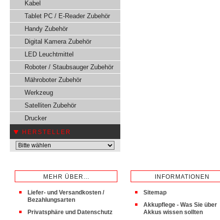
Kabel
Tablet PC / E-Reader Zubehör
Handy Zubehör
Digital Kamera Zubehör
LED Leuchtmittel
Roboter / Staubsauger Zubehör
Mähroboter Zubehör
Werkzeug
Satelliten Zubehör
Drucker
HERSTELLER
MEHR ÜBER...
INFORMATIONEN
Liefer- und Versandkosten /
Sitemap
Bezahlungsarten
Akkupflege - Was Sie über
Privatsphäre und Datenschutz
Akkus wissen sollten