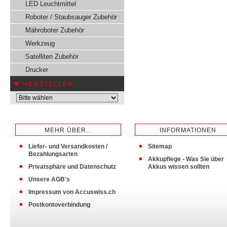
LED Leuchtmittel
Roboter / Staubsauger Zubehör
Mähroboter Zubehör
Werkzeug
Satelliten Zubehör
Drucker
HERSTELLER
MEHR ÜBER...
INFORMATIONEN
Liefer- und Versandkosten /
Sitemap
Bezahlungsarten
Akkupflege - Was Sie über
Privatsphäre und Datenschutz
Akkus wissen sollten
Unsere AGB's
Impressum von Accuswiss.ch
Postkontoverbindung