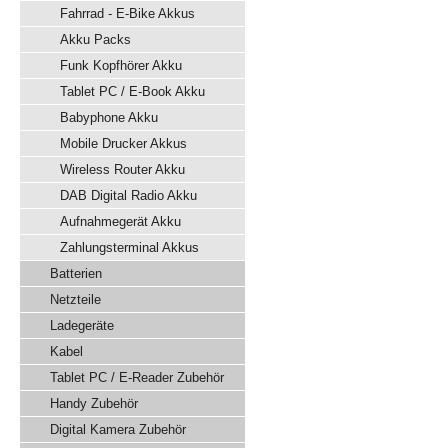
Fahrrad - E-Bike Akkus
Akku Packs
Funk Kopfhörer Akku
Tablet PC / E-Book Akku
Babyphone Akku
Mobile Drucker Akkus
Wireless Router Akku
DAB Digital Radio Akku
Aufnahmegerät Akku
Zahlungsterminal Akkus
Batterien
Netzteile
Ladegeräte
Kabel
Tablet PC / E-Reader Zubehör
Handy Zubehör
Digital Kamera Zubehör