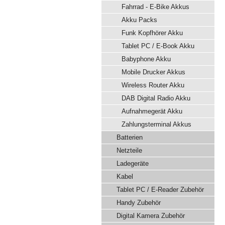
Fahrrad - E-Bike Akkus
Akku Packs
Funk Kopfhörer Akku
Tablet PC / E-Book Akku
Babyphone Akku
Mobile Drucker Akkus
Wireless Router Akku
DAB Digital Radio Akku
Aufnahmegerät Akku
Zahlungsterminal Akkus
Batterien
Netzteile
Ladegeräte
Kabel
Tablet PC / E-Reader Zubehör
Handy Zubehör
Digital Kamera Zubehör