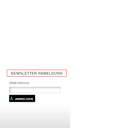
NEWSLETTER ANMELDUNG
eMail-Adresse: