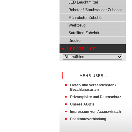
LED Leuchtmittel
Roboter / Staubsauger Zubehör
Mähroboter Zubehör
Werkzeug
Satelliten Zubehör
Drucker
HERSTELLER
MEHR ÜBER...
Liefer- und Versandkosten /
Bezahlungsarten
Privatsphäre und Datenschutz
Unsere AGB's
Impressum von Accuswiss.ch
Postkontoverbindung