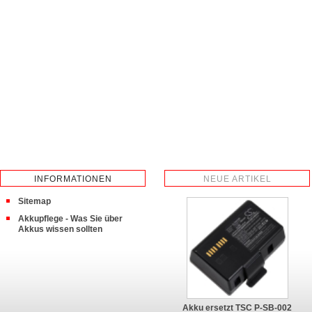
INFORMATIONEN
NEUE ARTIKEL
Sitemap
Akkupflege - Was Sie über
Akkus wissen sollten
Akku ersetzt TSC P-SB-002