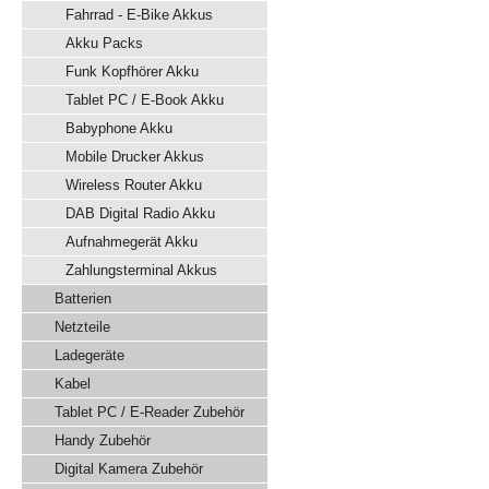
Fahrrad - E-Bike Akkus
Akku Packs
Funk Kopfhörer Akku
Tablet PC / E-Book Akku
Babyphone Akku
Mobile Drucker Akkus
Wireless Router Akku
DAB Digital Radio Akku
Aufnahmegerät Akku
Zahlungsterminal Akkus
Batterien
Netzteile
Ladegeräte
Kabel
Tablet PC / E-Reader Zubehör
Handy Zubehör
Digital Kamera Zubehör