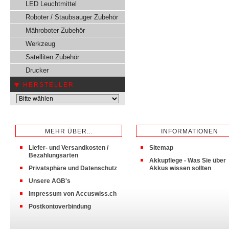
LED Leuchtmittel
Roboter / Staubsauger Zubehör
Mähroboter Zubehör
Werkzeug
Satelliten Zubehör
Drucker
HERSTELLER
MEHR ÜBER...
INFORMATIONEN
Liefer- und Versandkosten /
Sitemap
Bezahlungsarten
Akkupflege - Was Sie über
Privatsphäre und Datenschutz
Akkus wissen sollten
Unsere AGB's
Impressum von Accuswiss.ch
Postkontoverbindung