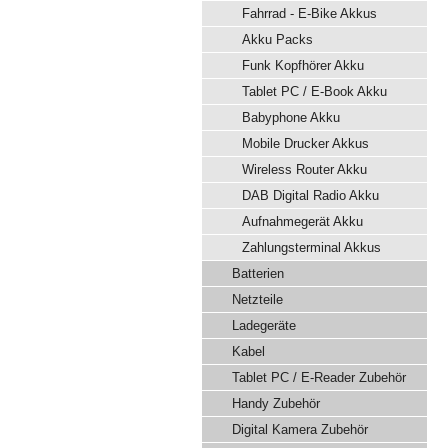
Fahrrad - E-Bike Akkus
Akku Packs
Funk Kopfhörer Akku
Tablet PC / E-Book Akku
Babyphone Akku
Mobile Drucker Akkus
Wireless Router Akku
DAB Digital Radio Akku
Aufnahmegerät Akku
Zahlungsterminal Akkus
Batterien
Netzteile
Ladegeräte
Kabel
Tablet PC / E-Reader Zubehör
Handy Zubehör
Digital Kamera Zubehör