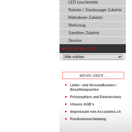
LED Leuchtmittel
Roboter / Staubsauger Zubehör
Mähroboter Zubehör
Werkzeug
Satelliten Zubehör
Drucker
HERSTELLER
MEHR ÜBER...
Liefer- und Versandkosten /
Bezahlungsarten
Privatsphäre und Datenschutz
Unsere AGB's
Impressum von Accuswiss.ch
Postkontoverbindung