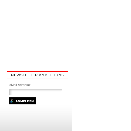
NEWSLETTER ANMELDUNG
eMail-Adresse: