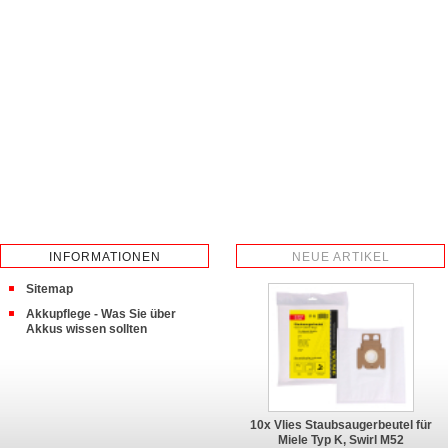
INFORMATIONEN
NEUE ARTIKEL
Sitemap
Akkupflege - Was Sie über
Akkus wissen sollten
10x Vlies Staubsaugerbeutel für
Miele Typ K, Swirl M52