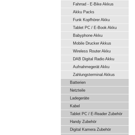
Fahrrad - E-Bike Akkus
Akku Packs
Funk Kopfhörer Akku
Tablet PC / E-Book Akku
Babyphone Akku
Mobile Drucker Akkus
Wireless Router Akku
DAB Digital Radio Akku
Aufnahmegerät Akku
Zahlungsterminal Akkus
Batterien
Netzteile
Ladegeräte
Kabel
Tablet PC / E-Reader Zubehör
Handy Zubehör
Digital Kamera Zubehör