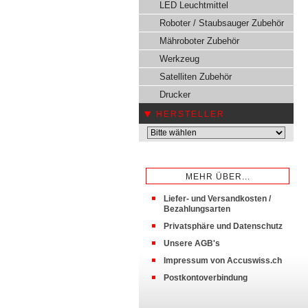
LED Leuchtmittel
Roboter / Staubsauger Zubehör
Mähroboter Zubehör
Werkzeug
Satelliten Zubehör
Drucker
HERSTELLER
MEHR ÜBER...
Liefer- und Versandkosten /
Bezahlungsarten
Privatsphäre und Datenschutz
Unsere AGB's
Impressum von Accuswiss.ch
Postkontoverbindung