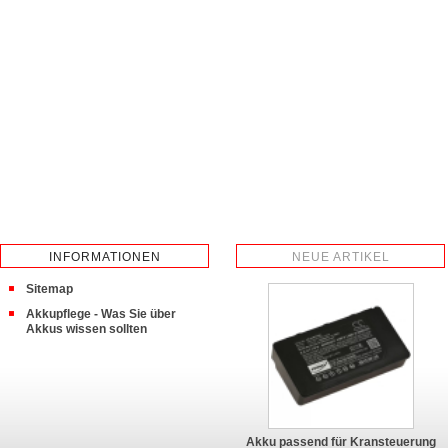
INFORMATIONEN
NEUE ARTIKEL
Sitemap
Akkupflege - Was Sie über
Akkus wissen sollten
Akku passend für Kransteuerung