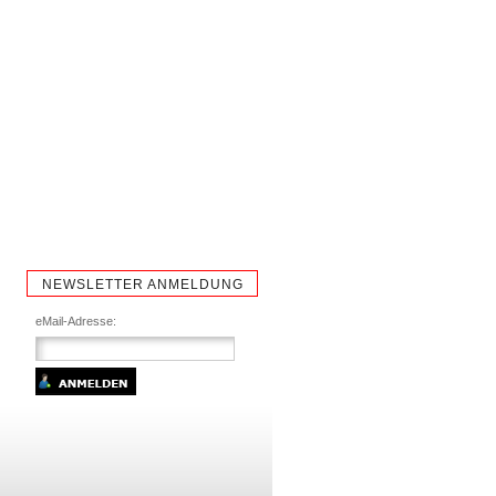
NEWSLETTER ANMELDUNG
eMail-Adresse: