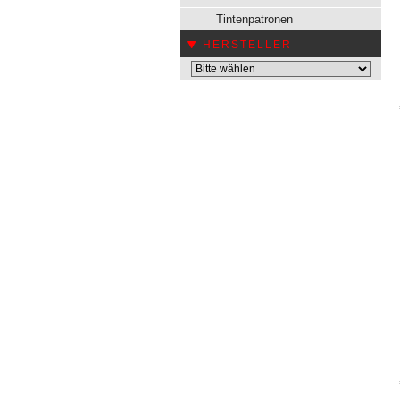
Tintenpatronen
HERSTELLER