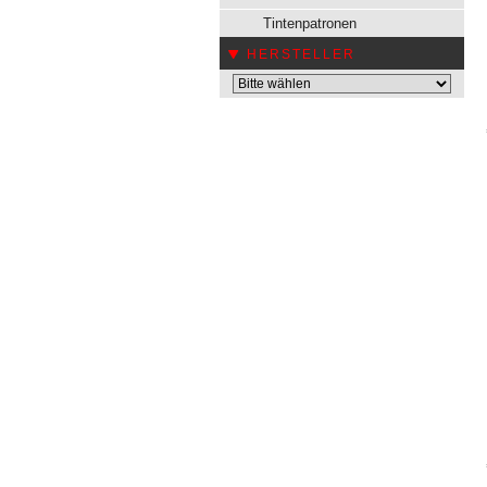
Tintenpatronen
HERSTELLER