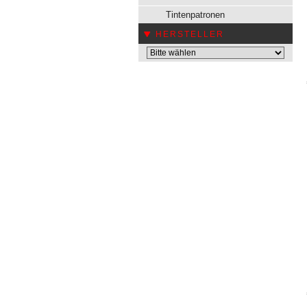
Tintenpatronen
HERSTELLER