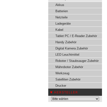
Akkus
Batterien
Netzteile
Ladegeräte
Kabel
Tablet PC / E-Reader Zubehör
Handy Zubehör
Digital Kamera Zubehör
LED Leuchtmittel
Roboter / Staubsauger Zubehör
Mähroboter Zubehör
Werkzeug
Satelliten Zubehör
Drucker
HERSTELLER