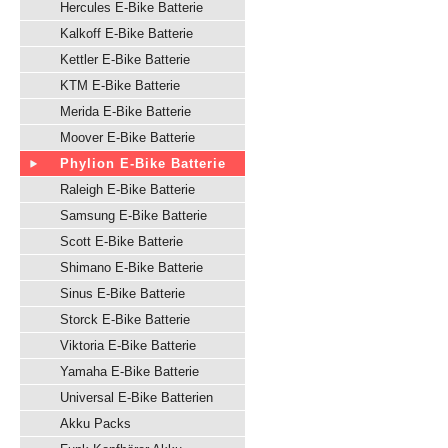
Hercules E-Bike Batterie
Kalkoff E-Bike Batterie
Kettler E-Bike Batterie
KTM E-Bike Batterie
Merida E-Bike Batterie
Moover E-Bike Batterie
Phylion E-Bike Batterie
Raleigh E-Bike Batterie
Samsung E-Bike Batterie
Scott E-Bike Batterie
Shimano E-Bike Batterie
Sinus E-Bike Batterie
Storck E-Bike Batterie
Viktoria E-Bike Batterie
Yamaha E-Bike Batterie
Universal E-Bike Batterien
Akku Packs