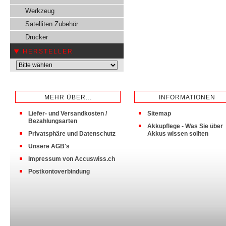
Werkzeug
Satelliten Zubehör
Drucker
HERSTELLER
MEHR ÜBER...
INFORMATIONEN
Liefer- und Versandkosten /
Sitemap
Bezahlungsarten
Akkupflege - Was Sie über
Privatsphäre und Datenschutz
Akkus wissen sollten
Unsere AGB's
Impressum von Accuswiss.ch
Postkontoverbindung