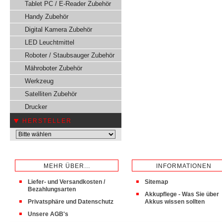
Tablet PC / E-Reader Zubehör
Handy Zubehör
Digital Kamera Zubehör
LED Leuchtmittel
Roboter / Staubsauger Zubehör
Mähroboter Zubehör
Werkzeug
Satelliten Zubehör
Drucker
HERSTELLER
MEHR ÜBER...
INFORMATIONEN
Liefer- und Versandkosten /
Sitemap
Bezahlungsarten
Akkupflege - Was Sie über
Privatsphäre und Datenschutz
Akkus wissen sollten
Unsere AGB's