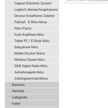
Gigaset Elements System
Logitech überwachungskamera
Diverse Smarthome Zubehör
Fahrrad - E-Bike Akkus
Akku Packs
Funk Kopfhörer Akku
Tablet PC / E-Book Akku
Babyphone Akku
Mobile Drucker Akkus
Wireless Router Akku
DAB Digital Radio Akku
Aufnahmegerät Akku
Zahlungsterminal Akkus
Batterien
Netzteile
Ladegeräte
Kabel