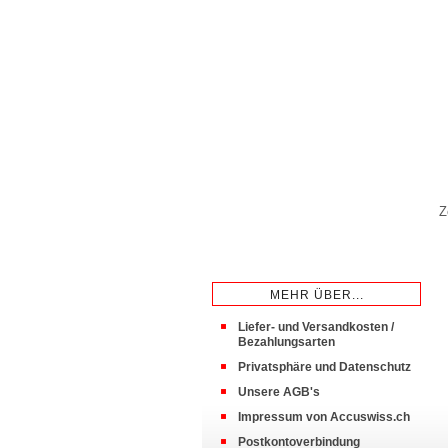
Z
MEHR ÜBER...
Liefer- und Versandkosten /
Bezahlungsarten
Privatsphäre und Datenschutz
Unsere AGB's
Impressum von Accuswiss.ch
Postkontoverbindung