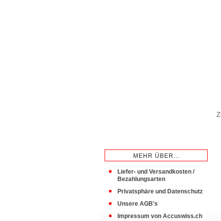
Z
MEHR ÜBER...
Liefer- und Versandkosten /
Bezahlungsarten
Privatsphäre und Datenschutz
Unsere AGB's
Impressum von Accuswiss.ch