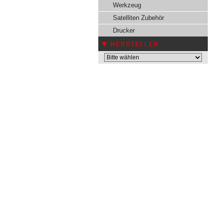
Werkzeug
Satelliten Zubehör
Drucker
HERSTELLER