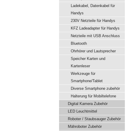
Ladekabel, Datenkabel für
Handys
230V Netzteile für Handys
KFZ Ladeadapter für Handys
Netzteile mit USB Anschluss
Bluetooth
Ohrhörer und Lautsprecher
Speicher Karten und
Kartenleser
Werkzeuge für
Smartphone/Tablet
Diverse Smartphone zubehör
Halterung für Mobiltelefone
Digital Kamera Zubehör
LED Leuchtmittel
Roboter / Staubsauger Zubehör
Mähroboter Zubehör