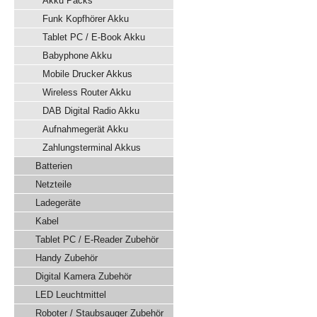
Akku Packs
Funk Kopfhörer Akku
Tablet PC / E-Book Akku
Babyphone Akku
Mobile Drucker Akkus
Wireless Router Akku
DAB Digital Radio Akku
Aufnahmegerät Akku
Zahlungsterminal Akkus
Batterien
Netzteile
Ladegeräte
Kabel
Tablet PC / E-Reader Zubehör
Handy Zubehör
Digital Kamera Zubehör
LED Leuchtmittel
Roboter / Staubsauger Zubehör