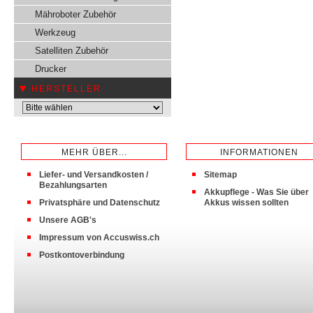
Mähroboter Zubehör
Werkzeug
Satelliten Zubehör
Drucker
HERSTELLER
MEHR ÜBER...
INFORMATIONEN
Liefer- und Versandkosten /
Sitemap
Bezahlungsarten
Akkupflege - Was Sie über
Privatsphäre und Datenschutz
Akkus wissen sollten
Unsere AGB's
Impressum von Accuswiss.ch
Postkontoverbindung