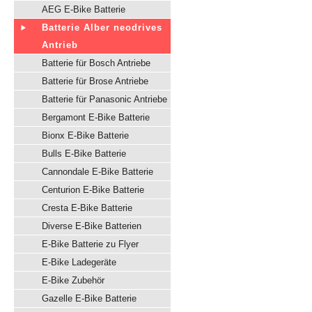
AEG E-Bike Batterie
Batterie Alber neodrives
Antrieb
Batterie für Bosch Antriebe
Batterie für Brose Antriebe
Batterie für Panasonic Antriebe
Bergamont E-Bike Batterie
Bionx E-Bike Batterie
Bulls E-Bike Batterie
Cannondale E-Bike Batterie
Centurion E-Bike Batterie
Cresta E-Bike Batterie
Diverse E-Bike Batterien
E-Bike Batterie zu Flyer
E-Bike Ladegeräte
E-Bike Zubehör
Gazelle E-Bike Batterie