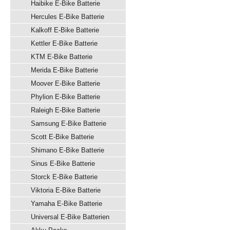
Haibike E-Bike Batterie
Hercules E-Bike Batterie
Kalkoff E-Bike Batterie
Kettler E-Bike Batterie
KTM E-Bike Batterie
Merida E-Bike Batterie
Moover E-Bike Batterie
Phylion E-Bike Batterie
Raleigh E-Bike Batterie
Samsung E-Bike Batterie
Scott E-Bike Batterie
Shimano E-Bike Batterie
Sinus E-Bike Batterie
Storck E-Bike Batterie
Viktoria E-Bike Batterie
Yamaha E-Bike Batterie
Universal E-Bike Batterien