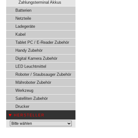
Zahlungsterminal Akkus
Batterien
Netzteile
Ladegeräte
Kabel
Tablet PC / E-Reader Zubehör
Handy Zubehör
Digital Kamera Zubehör
LED Leuchtmittel
Roboter / Staubsauger Zubehör
Mähroboter Zubehör
Werkzeug
Satelliten Zubehör
Drucker
HERSTELLER