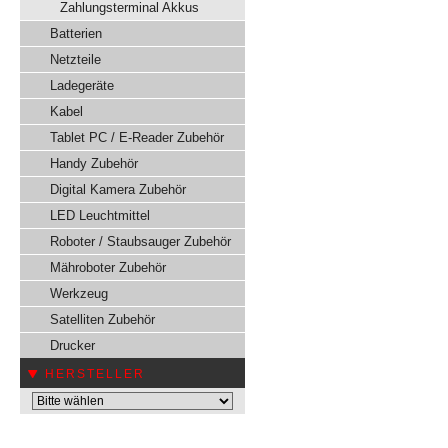
Zahlungsterminal Akkus
Batterien
Netzteile
Ladegeräte
Kabel
Tablet PC / E-Reader Zubehör
Handy Zubehör
Digital Kamera Zubehör
LED Leuchtmittel
Roboter / Staubsauger Zubehör
Mähroboter Zubehör
Werkzeug
Satelliten Zubehör
Drucker
HERSTELLER