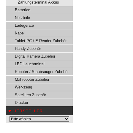
Zahlungsterminal Akkus
Batterien
Netzteile
Ladegeräte
Kabel
Tablet PC / E-Reader Zubehör
Handy Zubehör
Digital Kamera Zubehör
LED Leuchtmittel
Roboter / Staubsauger Zubehör
Mähroboter Zubehör
Werkzeug
Satelliten Zubehör
Drucker
HERSTELLER