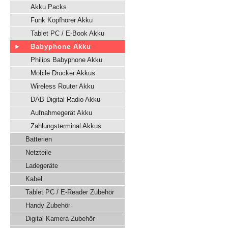
Akku Packs
Funk Kopfhörer Akku
Tablet PC / E-Book Akku
Babyphone Akku
Philips Babyphone Akku
Mobile Drucker Akkus
Wireless Router Akku
DAB Digital Radio Akku
Aufnahmegerät Akku
Zahlungsterminal Akkus
Batterien
Netzteile
Ladegeräte
Kabel
Tablet PC / E-Reader Zubehör
Handy Zubehör
Digital Kamera Zubehör