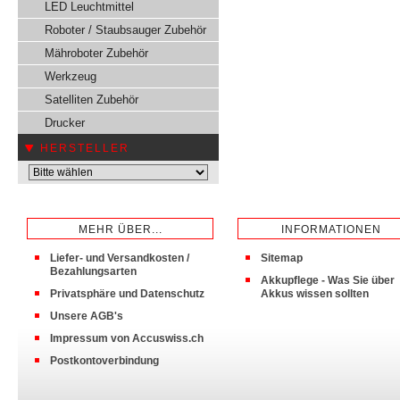
LED Leuchtmittel
Roboter / Staubsauger Zubehör
Mähroboter Zubehör
Werkzeug
Satelliten Zubehör
Drucker
HERSTELLER
MEHR ÜBER...
INFORMATIONEN
Liefer- und Versandkosten /
Sitemap
Bezahlungsarten
Akkupflege - Was Sie über
Privatsphäre und Datenschutz
Akkus wissen sollten
Unsere AGB's
Impressum von Accuswiss.ch
Postkontoverbindung