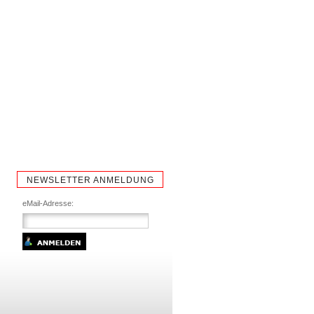
NEWSLETTER ANMELDUNG
eMail-Adresse: