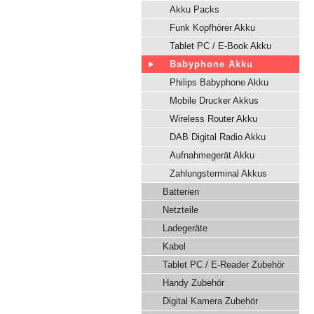
Akku Packs
Funk Kopfhörer Akku
Tablet PC / E-Book Akku
Babyphone Akku
Philips Babyphone Akku
Mobile Drucker Akkus
Wireless Router Akku
DAB Digital Radio Akku
Aufnahmegerät Akku
Zahlungsterminal Akkus
Batterien
Netzteile
Ladegeräte
Kabel
Tablet PC / E-Reader Zubehör
Handy Zubehör
Digital Kamera Zubehör