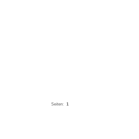
Seiten:
1