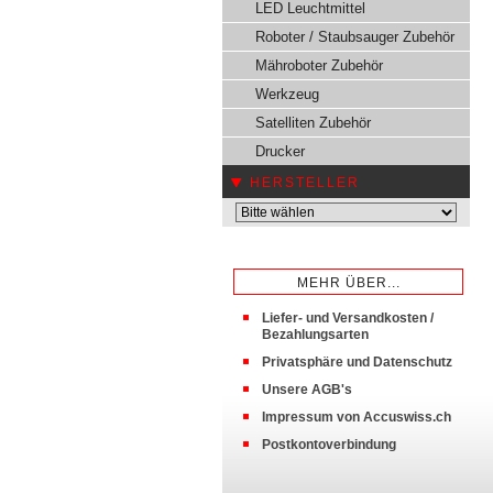
LED Leuchtmittel
Roboter / Staubsauger Zubehör
Mähroboter Zubehör
Werkzeug
Satelliten Zubehör
Drucker
HERSTELLER
MEHR ÜBER...
Liefer- und Versandkosten /
Bezahlungsarten
Privatsphäre und Datenschutz
Unsere AGB's
Impressum von Accuswiss.ch
Postkontoverbindung