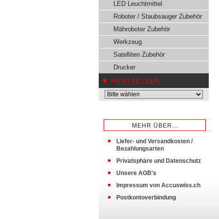
LED Leuchtmittel
Roboter / Staubsauger Zubehör
Mähroboter Zubehör
Werkzeug
Satelliten Zubehör
Drucker
HERSTELLER
MEHR ÜBER...
Liefer- und Versandkosten /
Bezahlungsarten
Privatsphäre und Datenschutz
Unsere AGB's
Impressum von Accuswiss.ch
Postkontoverbindung