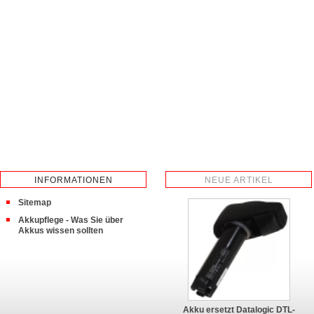
INFORMATIONEN
NEUE ARTIKEL
Sitemap
Akkupflege - Was Sie über
Akkus wissen sollten
Akku ersetzt Datalogic DTL-