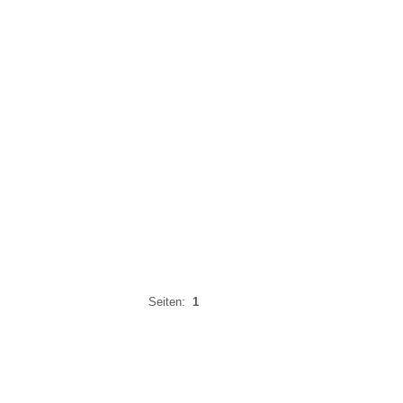
Seiten:
1