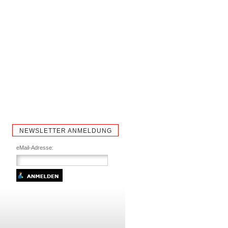
NEWSLETTER ANMELDUNG
eMail-Adresse: