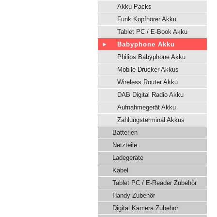
Akku Packs
Funk Kopfhörer Akku
Tablet PC / E-Book Akku
Babyphone Akku
Philips Babyphone Akku
Mobile Drucker Akkus
Wireless Router Akku
DAB Digital Radio Akku
Aufnahmegerät Akku
Zahlungsterminal Akkus
Batterien
Netzteile
Ladegeräte
Kabel
Tablet PC / E-Reader Zubehör
Handy Zubehör
Digital Kamera Zubehör