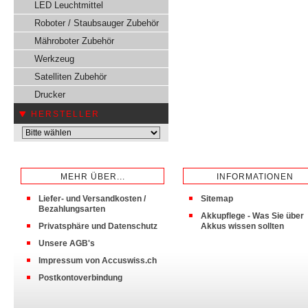
LED Leuchtmittel
Roboter / Staubsauger Zubehör
Mähroboter Zubehör
Werkzeug
Satelliten Zubehör
Drucker
HERSTELLER
MEHR ÜBER...
INFORMATIONEN
Liefer- und Versandkosten /
Sitemap
Bezahlungsarten
Akkupflege - Was Sie über
Privatsphäre und Datenschutz
Akkus wissen sollten
Unsere AGB's
Impressum von Accuswiss.ch
Postkontoverbindung