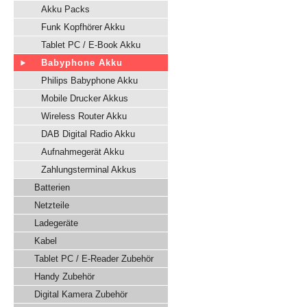
Akku Packs
Funk Kopfhörer Akku
Tablet PC / E-Book Akku
Babyphone Akku
Philips Babyphone Akku
Mobile Drucker Akkus
Wireless Router Akku
DAB Digital Radio Akku
Aufnahmegerät Akku
Zahlungsterminal Akkus
Batterien
Netzteile
Ladegeräte
Kabel
Tablet PC / E-Reader Zubehör
Handy Zubehör
Digital Kamera Zubehör