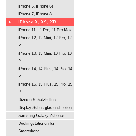
iPhone 6, iPhone 6s
iPhone 7, iPhone 8
iPhone X, XS, XR
iPhone 11, 11 Pro, 11 Pro Max
iPhone 12, 12 Mini, 12 Pro, 12
P
iPhone 13, 13 Mini, 13 Pro, 13
P
iPhone 14, 14 Plus, 14 Pro, 14
P
iPhone 15, 15 Plus, 15 Pro, 15
P
Diverse Schutzhüllen
Display Schutzglas und -folien
Samsung Galaxy Zubehör
Dockingstationen für
Smartphone