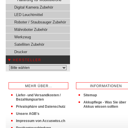
Digital Kamera Zubehör
LED Leuchtmittel
Roboter / Staubsauger Zubehör
Mähroboter Zubehör
Werkzeug
Satelliten Zubehör
Drucker
HERSTELLER
MEHR ÜBER...
INFORMATIONEN
Liefer- und Versandkosten /
Sitemap
Bezahlungsarten
Akkupflege - Was Sie über
Privatsphäre und Datenschutz
Akkus wissen sollten
Unsere AGB's
Impressum von Accuswiss.ch