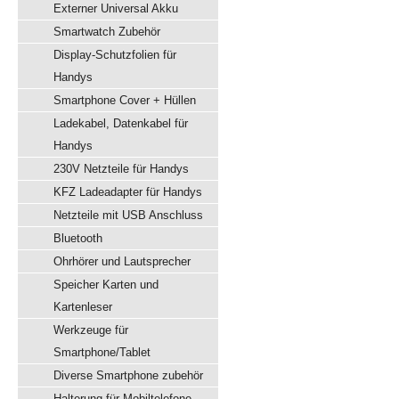
Externer Universal Akku
Smartwatch Zubehör
Display-Schutzfolien für
Handys
Smartphone Cover + Hüllen
Ladekabel, Datenkabel für
Handys
230V Netzteile für Handys
KFZ Ladeadapter für Handys
Netzteile mit USB Anschluss
Bluetooth
Ohrhörer und Lautsprecher
Speicher Karten und
Kartenleser
Werkzeuge für
Smartphone/Tablet
Diverse Smartphone zubehör
Halterung für Mobiltelefone