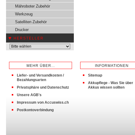
Mähroboter Zubehör
Werkzeug
Satelliten Zubehör
Drucker
HERSTELLER
MEHR ÜBER...
INFORMATIONEN
Liefer- und Versandkosten /
Sitemap
Bezahlungsarten
Akkupflege - Was Sie über
Privatsphäre und Datenschutz
Akkus wissen sollten
Unsere AGB's
Impressum von Accuswiss.ch
Postkontoverbindung