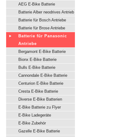
AEG E-Bike Batterie
Batterie Alber neodrives Antrieb
Batterie für Bosch Antriebe
Batterie für Brose Antriebe
Batterie für Panasonic
Antriebe
Bergamont E-Bike Batterie
Bionx E-Bike Batterie
Bulls E-Bike Batterie
Cannondale E-Bike Batterie
Centurion E-Bike Batterie
Cresta E-Bike Batterie
Diverse E-Bike Batterien
E-Bike Batterie zu Flyer
E-Bike Ladegeräte
E-Bike Zubehör
Gazelle E-Bike Batterie