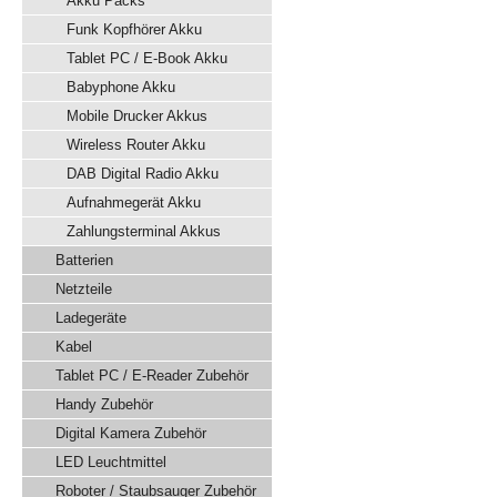
Akku Packs
Funk Kopfhörer Akku
Tablet PC / E-Book Akku
Babyphone Akku
Mobile Drucker Akkus
Wireless Router Akku
DAB Digital Radio Akku
Aufnahmegerät Akku
Zahlungsterminal Akkus
Batterien
Netzteile
Ladegeräte
Kabel
Tablet PC / E-Reader Zubehör
Handy Zubehör
Digital Kamera Zubehör
LED Leuchtmittel
Roboter / Staubsauger Zubehör