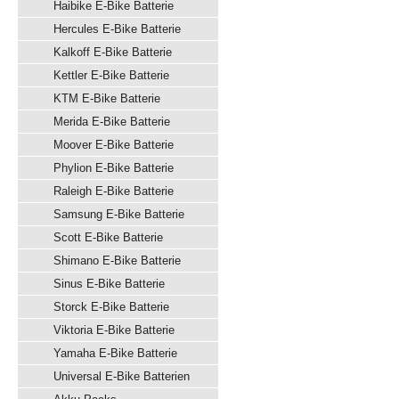
Haibike E-Bike Batterie
Hercules E-Bike Batterie
Kalkoff E-Bike Batterie
Kettler E-Bike Batterie
KTM E-Bike Batterie
Merida E-Bike Batterie
Moover E-Bike Batterie
Phylion E-Bike Batterie
Raleigh E-Bike Batterie
Samsung E-Bike Batterie
Scott E-Bike Batterie
Shimano E-Bike Batterie
Sinus E-Bike Batterie
Storck E-Bike Batterie
Viktoria E-Bike Batterie
Yamaha E-Bike Batterie
Universal E-Bike Batterien