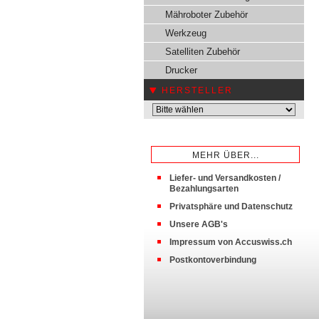
Mähroboter Zubehör
Werkzeug
Satelliten Zubehör
Drucker
HERSTELLER
MEHR ÜBER...
Liefer- und Versandkosten /
Bezahlungsarten
Privatsphäre und Datenschutz
Unsere AGB's
Impressum von Accuswiss.ch
Postkontoverbindung