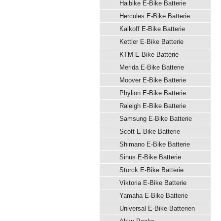
Haibike E-Bike Batterie
Hercules E-Bike Batterie
Kalkoff E-Bike Batterie
Kettler E-Bike Batterie
KTM E-Bike Batterie
Merida E-Bike Batterie
Moover E-Bike Batterie
Phylion E-Bike Batterie
Raleigh E-Bike Batterie
Samsung E-Bike Batterie
Scott E-Bike Batterie
Shimano E-Bike Batterie
Sinus E-Bike Batterie
Storck E-Bike Batterie
Viktoria E-Bike Batterie
Yamaha E-Bike Batterie
Universal E-Bike Batterien