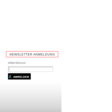
NEWSLETTER ANMELDUNG
eMail-Adresse: