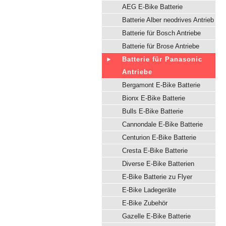
AEG E-Bike Batterie
Batterie Alber neodrives Antrieb
Batterie für Bosch Antriebe
Batterie für Brose Antriebe
Batterie für Panasonic
Antriebe
Bergamont E-Bike Batterie
Bionx E-Bike Batterie
Bulls E-Bike Batterie
Cannondale E-Bike Batterie
Centurion E-Bike Batterie
Cresta E-Bike Batterie
Diverse E-Bike Batterien
E-Bike Batterie zu Flyer
E-Bike Ladegeräte
E-Bike Zubehör
Gazelle E-Bike Batterie