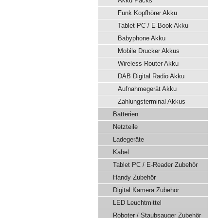
Akku Packs
Funk Kopfhörer Akku
Tablet PC / E-Book Akku
Babyphone Akku
Mobile Drucker Akkus
Wireless Router Akku
DAB Digital Radio Akku
Aufnahmegerät Akku
Zahlungsterminal Akkus
Batterien
Netzteile
Ladegeräte
Kabel
Tablet PC / E-Reader Zubehör
Handy Zubehör
Digital Kamera Zubehör
LED Leuchtmittel
Roboter / Staubsauger Zubehör