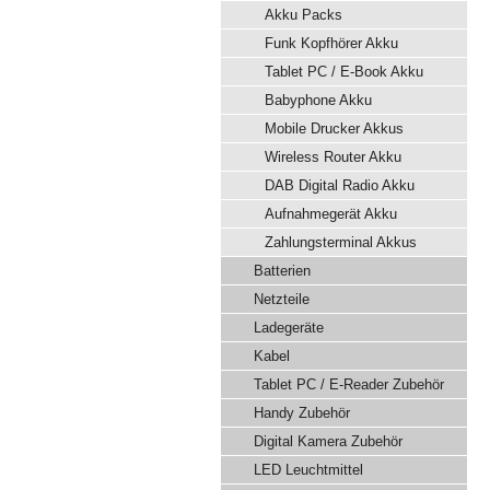
Akku Packs
Funk Kopfhörer Akku
Tablet PC / E-Book Akku
Babyphone Akku
Mobile Drucker Akkus
Wireless Router Akku
DAB Digital Radio Akku
Aufnahmegerät Akku
Zahlungsterminal Akkus
Batterien
Netzteile
Ladegeräte
Kabel
Tablet PC / E-Reader Zubehör
Handy Zubehör
Digital Kamera Zubehör
LED Leuchtmittel