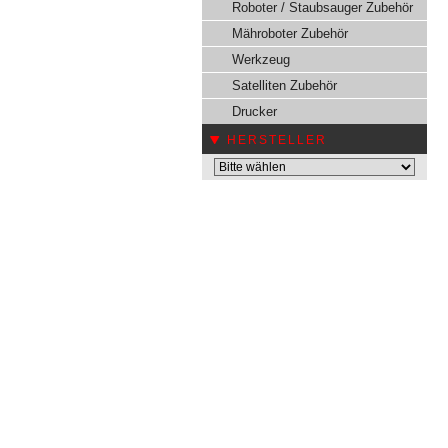
Roboter / Staubsauger Zubehör
Mähroboter Zubehör
Werkzeug
Satelliten Zubehör
Drucker
HERSTELLER