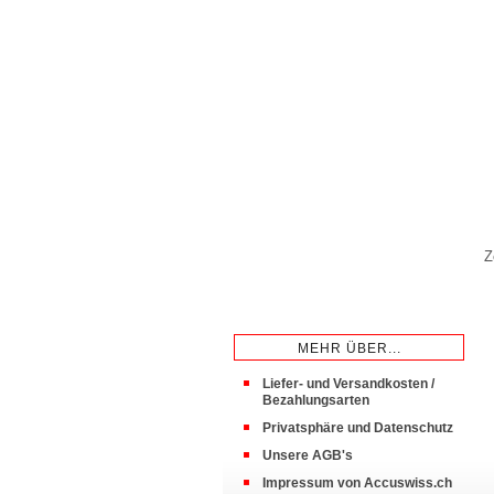
Z
MEHR ÜBER...
Liefer- und Versandkosten /
Bezahlungsarten
Privatsphäre und Datenschutz
Unsere AGB's
Impressum von Accuswiss.ch