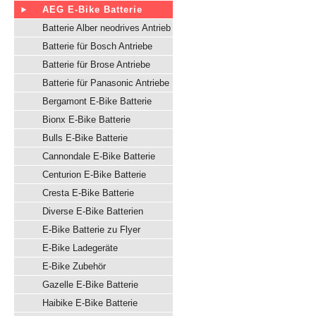
AEG E-Bike Batterie
Batterie Alber neodrives Antrieb
Batterie für Bosch Antriebe
Batterie für Brose Antriebe
Batterie für Panasonic Antriebe
Bergamont E-Bike Batterie
Bionx E-Bike Batterie
Bulls E-Bike Batterie
Cannondale E-Bike Batterie
Centurion E-Bike Batterie
Cresta E-Bike Batterie
Diverse E-Bike Batterien
E-Bike Batterie zu Flyer
E-Bike Ladegeräte
E-Bike Zubehör
Gazelle E-Bike Batterie
Haibike E-Bike Batterie