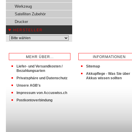
Werkzeug
Satelliten Zubehör
Drucker
HERSTELLER
MEHR ÜBER...
INFORMATIONEN
Liefer- und Versandkosten /
Sitemap
Bezahlungsarten
Akkupflege - Was Sie über
Privatsphäre und Datenschutz
Akkus wissen sollten
Unsere AGB's
Impressum von Accuswiss.ch
Postkontoverbindung