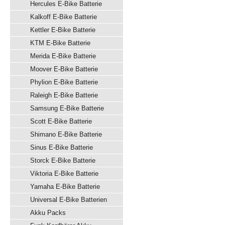
Hercules E-Bike Batterie
Kalkoff E-Bike Batterie
Kettler E-Bike Batterie
KTM E-Bike Batterie
Merida E-Bike Batterie
Moover E-Bike Batterie
Phylion E-Bike Batterie
Raleigh E-Bike Batterie
Samsung E-Bike Batterie
Scott E-Bike Batterie
Shimano E-Bike Batterie
Sinus E-Bike Batterie
Storck E-Bike Batterie
Viktoria E-Bike Batterie
Yamaha E-Bike Batterie
Universal E-Bike Batterien
Akku Packs