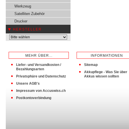
Werkzeug
Satelliten Zubehör
Drucker
HERSTELLER
MEHR ÜBER...
INFORMATIONEN
Liefer- und Versandkosten /
Sitemap
Bezahlungsarten
Akkupflege - Was Sie über
Privatsphäre und Datenschutz
Akkus wissen sollten
Unsere AGB's
Impressum von Accuswiss.ch
Postkontoverbindung