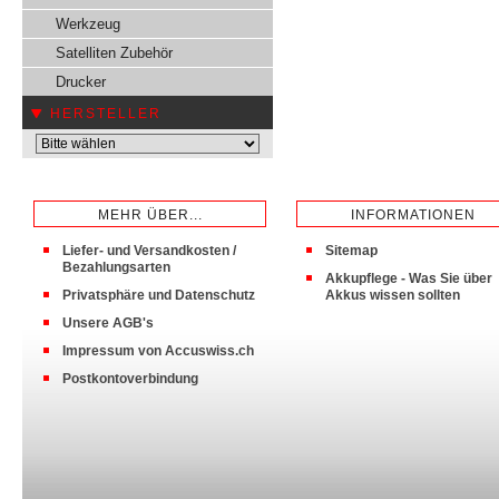
Werkzeug
Satelliten Zubehör
Drucker
HERSTELLER
MEHR ÜBER...
INFORMATIONEN
Liefer- und Versandkosten /
Sitemap
Bezahlungsarten
Akkupflege - Was Sie über
Privatsphäre und Datenschutz
Akkus wissen sollten
Unsere AGB's
Impressum von Accuswiss.ch
Postkontoverbindung