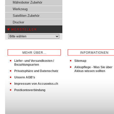
Mähroboter Zubehör
Werkzeug
Satelliten Zubehör
Drucker
HERSTELLER
MEHR ÜBER...
INFORMATIONEN
Liefer- und Versandkosten /
Sitemap
Bezahlungsarten
Akkupflege - Was Sie über
Privatsphäre und Datenschutz
Akkus wissen sollten
Unsere AGB's
Impressum von Accuswiss.ch
Postkontoverbindung