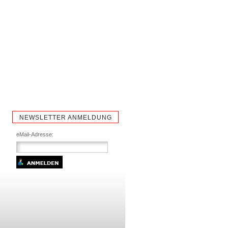
NEWSLETTER ANMELDUNG
eMail-Adresse: