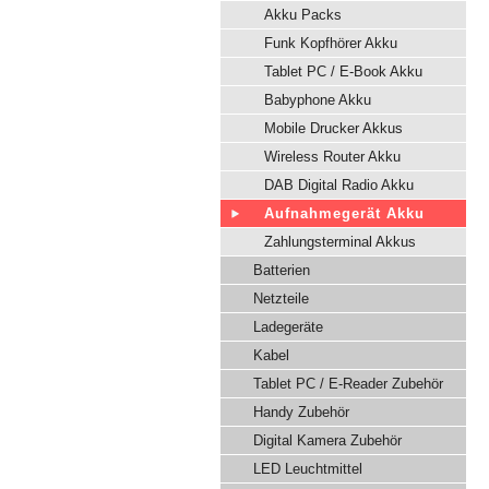
Akku Packs
Funk Kopfhörer Akku
Tablet PC / E-Book Akku
Babyphone Akku
Mobile Drucker Akkus
Wireless Router Akku
DAB Digital Radio Akku
Aufnahmegerät Akku
Zahlungsterminal Akkus
Batterien
Netzteile
Ladegeräte
Kabel
Tablet PC / E-Reader Zubehör
Handy Zubehör
Digital Kamera Zubehör
LED Leuchtmittel