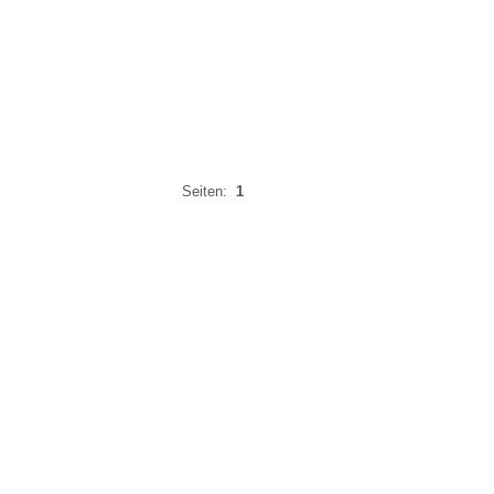
Seiten:
1