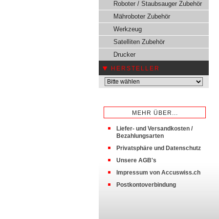
Roboter / Staubsauger Zubehör
Mähroboter Zubehör
Werkzeug
Satelliten Zubehör
Drucker
HERSTELLER
MEHR ÜBER...
Liefer- und Versandkosten /
Bezahlungsarten
Privatsphäre und Datenschutz
Unsere AGB's
Impressum von Accuswiss.ch
Postkontoverbindung