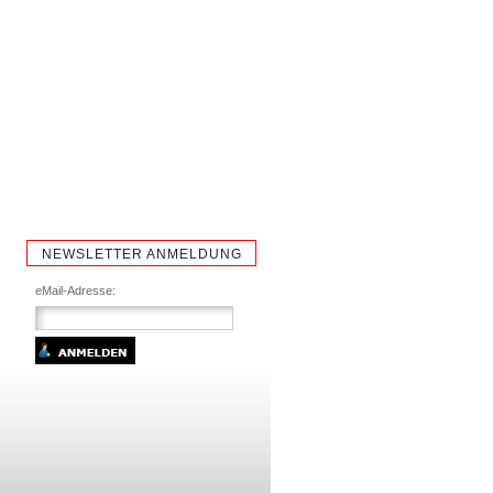
NEWSLETTER ANMELDUNG
eMail-Adresse: