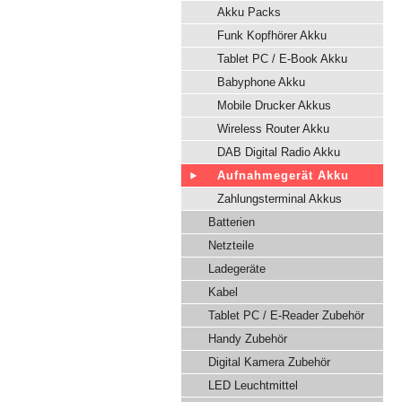
Akku Packs
Funk Kopfhörer Akku
Tablet PC / E-Book Akku
Babyphone Akku
Mobile Drucker Akkus
Wireless Router Akku
DAB Digital Radio Akku
Aufnahmegerät Akku
Zahlungsterminal Akkus
Batterien
Netzteile
Ladegeräte
Kabel
Tablet PC / E-Reader Zubehör
Handy Zubehör
Digital Kamera Zubehör
LED Leuchtmittel