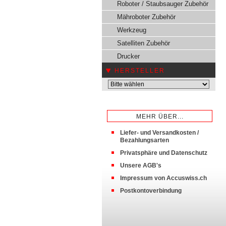
Roboter / Staubsauger Zubehör
Mähroboter Zubehör
Werkzeug
Satelliten Zubehör
Drucker
HERSTELLER
MEHR ÜBER...
Liefer- und Versandkosten /
Bezahlungsarten
Privatsphäre und Datenschutz
Unsere AGB's
Impressum von Accuswiss.ch
Postkontoverbindung