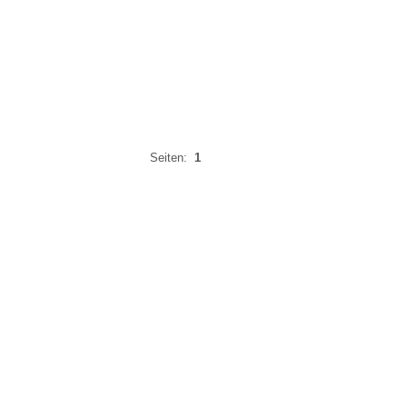
Seiten:
1