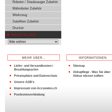
Roboter / Staubsauger Zubehör
Mähroboter Zubehör
Werkzeug
Satelliten Zubehör
Drucker
HERSTELLER
MEHR ÜBER...
INFORMATIONEN
Liefer- und Versandkosten /
Sitemap
Bezahlungsarten
Akkupflege - Was Sie über
Privatsphäre und Datenschutz
Akkus wissen sollten
Unsere AGB's
Impressum von Accuswiss.ch
Postkontoverbindung