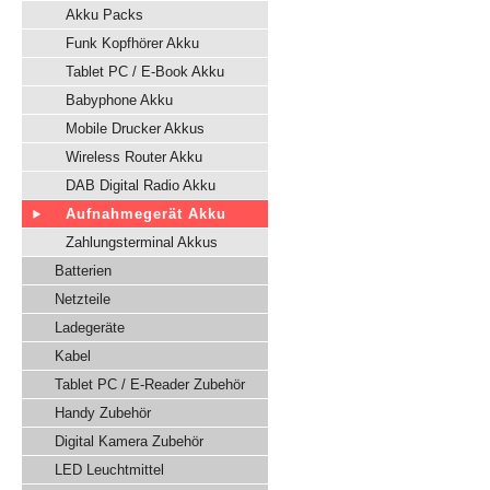
Akku Packs
Funk Kopfhörer Akku
Tablet PC / E-Book Akku
Babyphone Akku
Mobile Drucker Akkus
Wireless Router Akku
DAB Digital Radio Akku
Aufnahmegerät Akku
Zahlungsterminal Akkus
Batterien
Netzteile
Ladegeräte
Kabel
Tablet PC / E-Reader Zubehör
Handy Zubehör
Digital Kamera Zubehör
LED Leuchtmittel