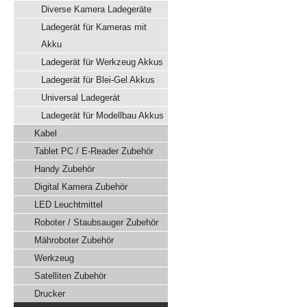
Diverse Kamera Ladegeräte
Ladegerät für Kameras mit
Akku
Ladegerät für Werkzeug Akkus
Ladegerät für Blei-Gel Akkus
Universal Ladegerät
Ladegerät für Modellbau Akkus
Kabel
Tablet PC / E-Reader Zubehör
Handy Zubehör
Digital Kamera Zubehör
LED Leuchtmittel
Roboter / Staubsauger Zubehör
Mähroboter Zubehör
Werkzeug
Satelliten Zubehör
Drucker