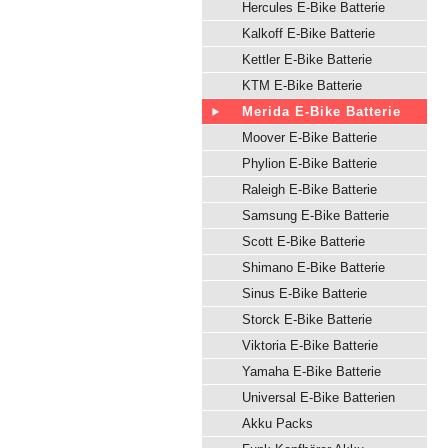
Hercules E-Bike Batterie
Kalkoff E-Bike Batterie
Kettler E-Bike Batterie
KTM E-Bike Batterie
Merida E-Bike Batterie
Moover E-Bike Batterie
Phylion E-Bike Batterie
Raleigh E-Bike Batterie
Samsung E-Bike Batterie
Scott E-Bike Batterie
Shimano E-Bike Batterie
Sinus E-Bike Batterie
Storck E-Bike Batterie
Viktoria E-Bike Batterie
Yamaha E-Bike Batterie
Universal E-Bike Batterien
Akku Packs