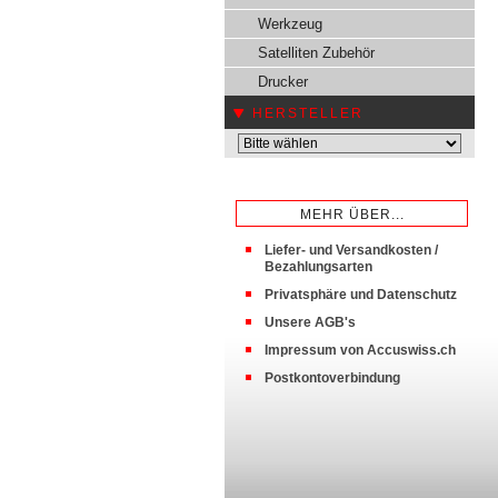
Werkzeug
Satelliten Zubehör
Drucker
HERSTELLER
MEHR ÜBER...
Liefer- und Versandkosten /
Bezahlungsarten
Privatsphäre und Datenschutz
Unsere AGB's
Impressum von Accuswiss.ch
Postkontoverbindung