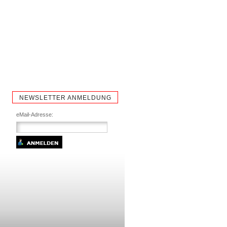
NEWSLETTER ANMELDUNG
eMail-Adresse: