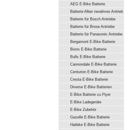
AEG E-Bike Batterie
Batterie Alber neodrives Antrieb
Batterie für Bosch Antriebe
Batterie für Brose Antriebe
Batterie für Panasonic Antriebe
Bergamont E-Bike Batterie
Bionx E-Bike Batterie
Bulls E-Bike Batterie
Cannondale E-Bike Batterie
Centurion E-Bike Batterie
Cresta E-Bike Batterie
Diverse E-Bike Batterien
E-Bike Batterie zu Flyer
E-Bike Ladegeräte
E-Bike Zubehör
Gazelle E-Bike Batterie
Haibike E-Bike Batterie