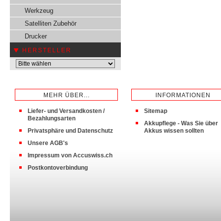
Werkzeug
Satelliten Zubehör
Drucker
HERSTELLER
MEHR ÜBER...
INFORMATIONEN
Liefer- und Versandkosten /
Sitemap
Bezahlungsarten
Akkupflege - Was Sie über
Privatsphäre und Datenschutz
Akkus wissen sollten
Unsere AGB's
Impressum von Accuswiss.ch
Postkontoverbindung