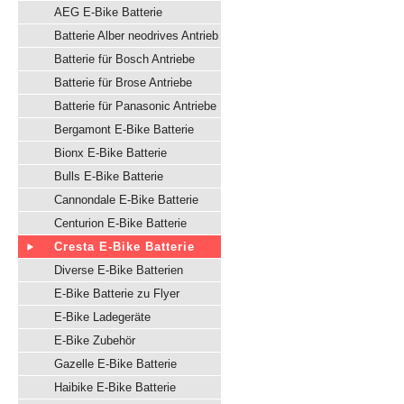
AEG E-Bike Batterie
Batterie Alber neodrives Antrieb
Batterie für Bosch Antriebe
Batterie für Brose Antriebe
Batterie für Panasonic Antriebe
Bergamont E-Bike Batterie
Bionx E-Bike Batterie
Bulls E-Bike Batterie
Cannondale E-Bike Batterie
Centurion E-Bike Batterie
Cresta E-Bike Batterie
Diverse E-Bike Batterien
E-Bike Batterie zu Flyer
E-Bike Ladegeräte
E-Bike Zubehör
Gazelle E-Bike Batterie
Haibike E-Bike Batterie