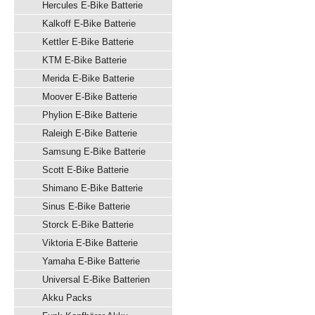
Hercules E-Bike Batterie
Kalkoff E-Bike Batterie
Kettler E-Bike Batterie
KTM E-Bike Batterie
Merida E-Bike Batterie
Moover E-Bike Batterie
Phylion E-Bike Batterie
Raleigh E-Bike Batterie
Samsung E-Bike Batterie
Scott E-Bike Batterie
Shimano E-Bike Batterie
Sinus E-Bike Batterie
Storck E-Bike Batterie
Viktoria E-Bike Batterie
Yamaha E-Bike Batterie
Universal E-Bike Batterien
Akku Packs