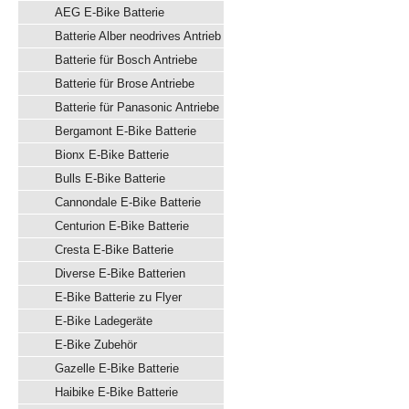
AEG E-Bike Batterie
Batterie Alber neodrives Antrieb
Batterie für Bosch Antriebe
Batterie für Brose Antriebe
Batterie für Panasonic Antriebe
Bergamont E-Bike Batterie
Bionx E-Bike Batterie
Bulls E-Bike Batterie
Cannondale E-Bike Batterie
Centurion E-Bike Batterie
Cresta E-Bike Batterie
Diverse E-Bike Batterien
E-Bike Batterie zu Flyer
E-Bike Ladegeräte
E-Bike Zubehör
Gazelle E-Bike Batterie
Haibike E-Bike Batterie