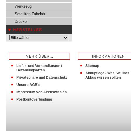
Werkzeug
Satelliten Zubehör
Drucker
HERSTELLER
MEHR ÜBER...
INFORMATIONEN
Liefer- und Versandkosten /
Sitemap
Bezahlungsarten
Akkupflege - Was Sie über
Privatsphäre und Datenschutz
Akkus wissen sollten
Unsere AGB's
Impressum von Accuswiss.ch
Postkontoverbindung