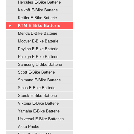
Hercules E-Bike Batterie
Kalkoff E-Bike Batterie
Kettler E-Bike Batterie
KTM E-Bike Batterie
Merida E-Bike Batterie
Moover E-Bike Batterie
Phylion E-Bike Batterie
Raleigh E-Bike Batterie
Samsung E-Bike Batterie
Scott E-Bike Batterie
Shimano E-Bike Batterie
Sinus E-Bike Batterie
Storck E-Bike Batterie
Viktoria E-Bike Batterie
Yamaha E-Bike Batterie
Universal E-Bike Batterien
Akku Packs