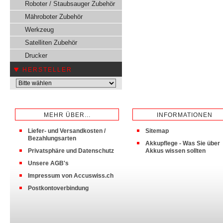
Roboter / Staubsauger Zubehör
Mähroboter Zubehör
Werkzeug
Satelliten Zubehör
Drucker
HERSTELLER
MEHR ÜBER...
INFORMATIONEN
Liefer- und Versandkosten /
Sitemap
Bezahlungsarten
Akkupflege - Was Sie über
Privatsphäre und Datenschutz
Akkus wissen sollten
Unsere AGB's
Impressum von Accuswiss.ch
Postkontoverbindung