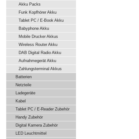
Akku Packs
Funk Kopfhörer Akku
Tablet PC / E-Book Akku
Babyphone Akku
Mobile Drucker Akkus
Wireless Router Akku
DAB Digital Radio Akku
Aufnahmegerät Akku
Zahlungsterminal Akkus
Batterien
Netzteile
Ladegeräte
Kabel
Tablet PC / E-Reader Zubehör
Handy Zubehör
Digital Kamera Zubehör
LED Leuchtmittel