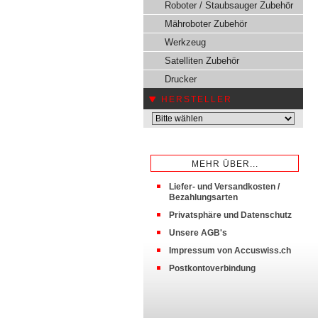
Roboter / Staubsauger Zubehör
Mähroboter Zubehör
Werkzeug
Satelliten Zubehör
Drucker
HERSTELLER
MEHR ÜBER...
Liefer- und Versandkosten /
Bezahlungsarten
Privatsphäre und Datenschutz
Unsere AGB's
Impressum von Accuswiss.ch
Postkontoverbindung