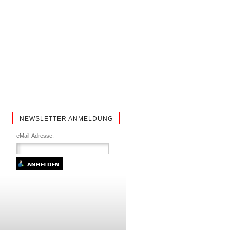
NEWSLETTER ANMELDUNG
eMail-Adresse: