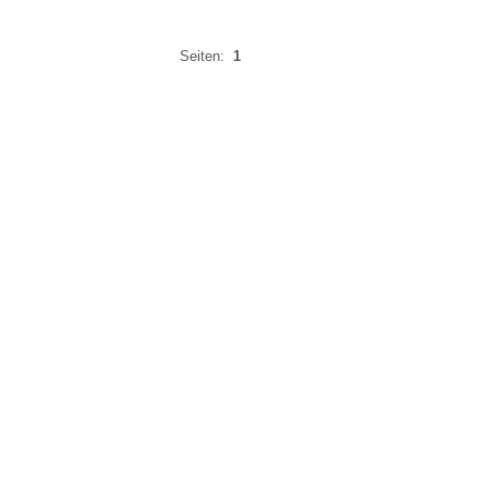
Seiten:
1