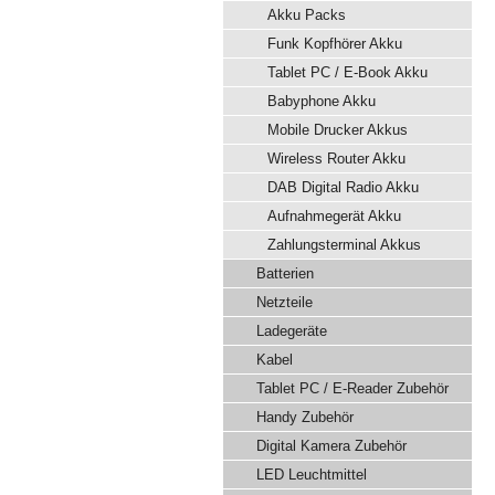
Akku Packs
Funk Kopfhörer Akku
Tablet PC / E-Book Akku
Babyphone Akku
Mobile Drucker Akkus
Wireless Router Akku
DAB Digital Radio Akku
Aufnahmegerät Akku
Zahlungsterminal Akkus
Batterien
Netzteile
Ladegeräte
Kabel
Tablet PC / E-Reader Zubehör
Handy Zubehör
Digital Kamera Zubehör
LED Leuchtmittel